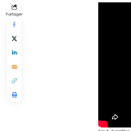
Partager