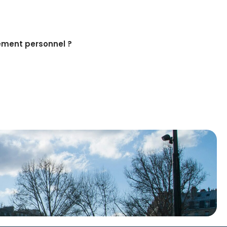
sement personnel ?