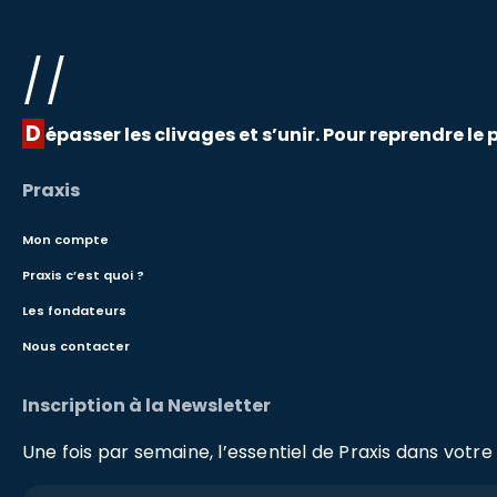
//
D
épasser les clivages et s’unir. Pour reprendre le 
Praxis
Mon compte
Praxis c’est quoi ?
Les fondateurs
Nous contacter
Inscription à la Newsletter
Une fois par semaine, l’essentiel de Praxis dans votre 