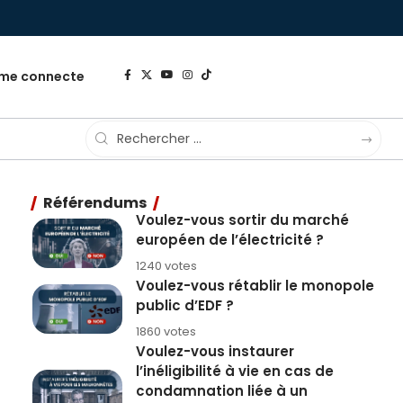
 me connecte
Référendums
Voulez-vous sortir du marché
européen de l’électricité ?
1240 votes
Voulez-vous rétablir le monopole
public d’EDF ?
1860 votes
Voulez-vous instaurer
l’inéligibilité à vie en cas de
condamnation liée à un