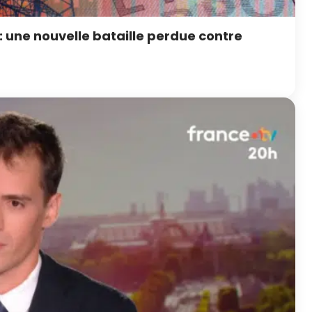
 : une nouvelle bataille perdue contre