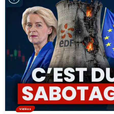
Vidéos