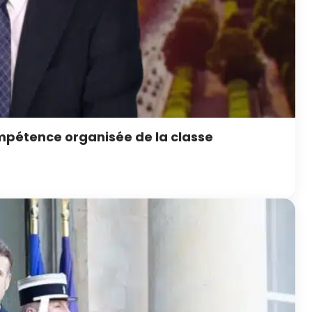
mpétence organisée de la classe