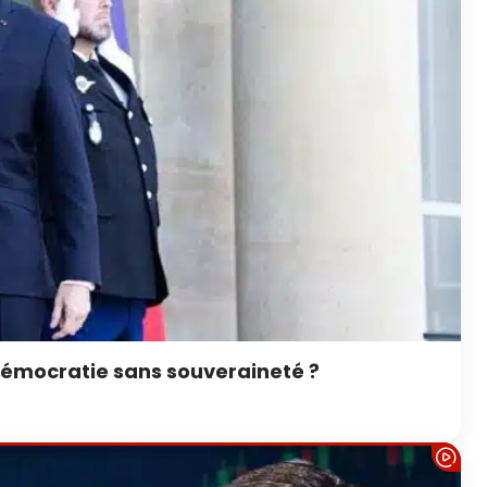
démocratie sans souveraineté ?