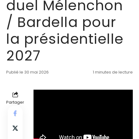
duel Mélenchon
/ Bardella pour
la présidentielle
2027
Publié le 30 mai 2026
1 minutes de lecture
Partager