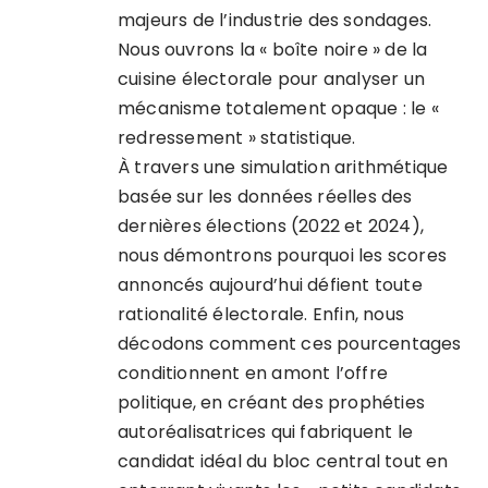
majeurs de l’industrie des sondages.
Nous ouvrons la « boîte noire » de la
cuisine électorale pour analyser un
mécanisme totalement opaque : le «
redressement » statistique.
À travers une simulation arithmétique
basée sur les données réelles des
dernières élections (2022 et 2024),
nous démontrons pourquoi les scores
annoncés aujourd’hui défient toute
rationalité électorale. Enfin, nous
décodons comment ces pourcentages
conditionnent en amont l’offre
politique, en créant des prophéties
autoréalisatrices qui fabriquent le
candidat idéal du bloc central tout en