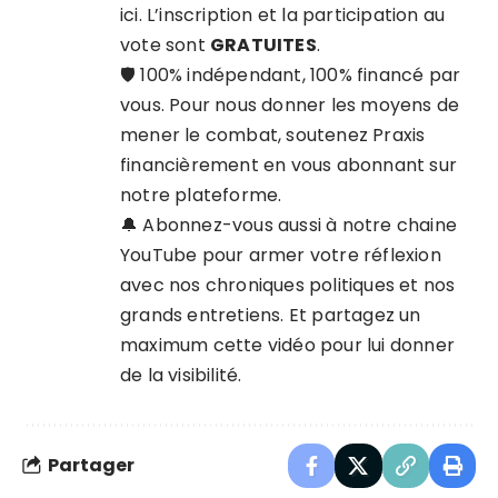
ici
. L’inscription et la participation au
vote sont
GRATUITES
.
🛡️ 100% indépendant, 100% financé par
vous. Pour nous donner les moyens de
mener le combat, soutenez Praxis
financièrement en
vous abonnant sur
notre plateforme
.
🔔 Abonnez-vous aussi à
notre chaine
YouTube
pour armer votre réflexion
avec nos chroniques politiques et nos
grands entretiens. Et partagez un
maximum cette vidéo pour lui donner
de la visibilité.
Partager