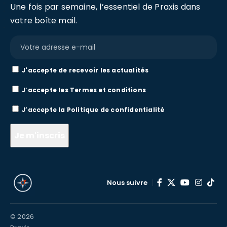
Une fois par semaine, l’essentiel de Praxis dans
votre boîte mail.
J'accepte de recevoir les actualités
J’accepte les
Termes et conditions
J’accepte la
Politique de confidentialité
Nous suivre
© 2026