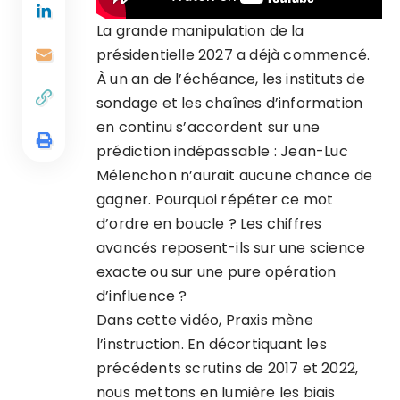
La grande manipulation de la
présidentielle 2027 a déjà commencé.
À un an de l’échéance, les instituts de
sondage et les chaînes d’information
en continu s’accordent sur une
prédiction indépassable : Jean-Luc
Mélenchon n’aurait aucune chance de
gagner. Pourquoi répéter ce mot
d’ordre en boucle ? Les chiffres
avancés reposent-ils sur une science
exacte ou sur une pure opération
d’influence ?
Dans cette vidéo, Praxis mène
l’instruction. En décortiquant les
précédents scrutins de 2017 et 2022,
nous mettons en lumière les biais