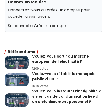
Connexion requise
Connectez-vous ou créez un compte pour
accéder à vos favoris.
Se connecter
Créer un compte
Référendums
Voulez-vous sortir du marché
européen de l’électricité ?
1209 votes
Voulez-vous rétablir le monopole
public d’EDF ?
1840 votes
Voulez-vous instaurer l’inéligibilité à
vie en cas de condamnation liée à
un enrichissement personnel ?