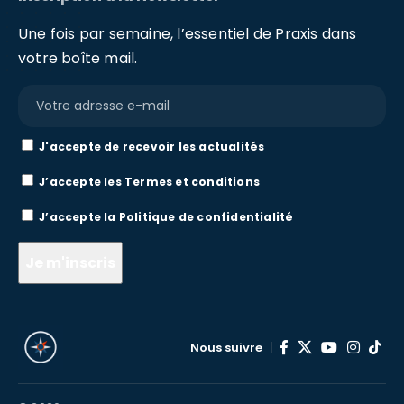
Une fois par semaine, l’essentiel de Praxis dans
votre boîte mail.
J'accepte de recevoir les actualités
J’accepte les
Termes et conditions
J’accepte la
Politique de confidentialité
Nous suivre